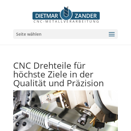
Seite wählen
CNC Drehteile für
höchste Ziele in der
Qualität und Präzision