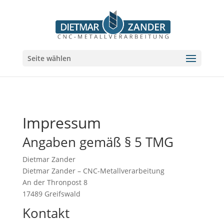
Seite wählen
Impressum
Angaben gemäß § 5 TMG
Dietmar Zander
Dietmar Zander – CNC-Metallverarbeitung
An der Thronpost 8
17489 Greifswald
Kontakt